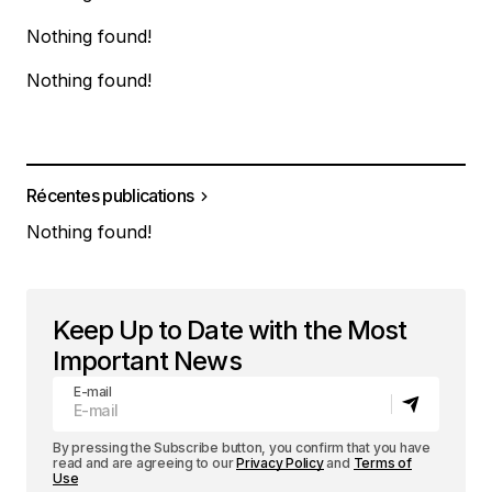
Nothing found!
Nothing found!
Récentes publications
Nothing found!
Keep Up to Date with the Most
Important News
E-mail
By pressing the Subscribe button, you confirm that you have
read and are agreeing to our
Privacy Policy
and
Terms of
Use