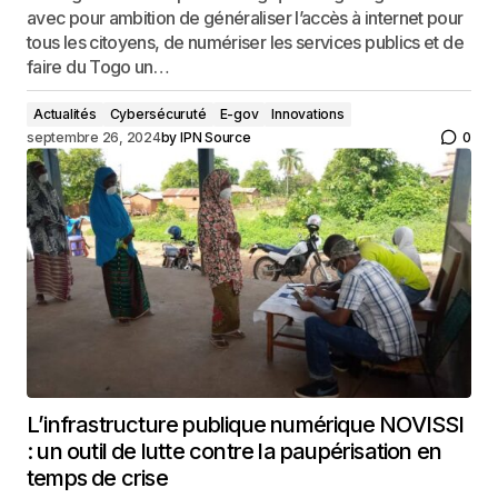
avec pour ambition de généraliser l’accès à internet pour
tous les citoyens, de numériser les services publics et de
faire du Togo un…
Actualités
Cybersécuruté
E-gov
Innovations
septembre 26, 2024
by
IPN Source
0
L’infrastructure publique numérique NOVISSI
: un outil de lutte contre la paupérisation en
temps de crise