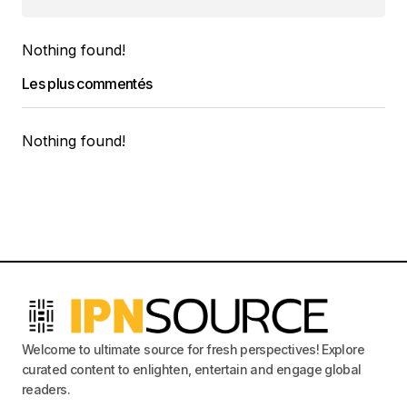
Nothing found!
Les plus commentés
Nothing found!
Welcome to ultimate source for fresh perspectives! Explore
curated content to enlighten, entertain and engage global
readers.