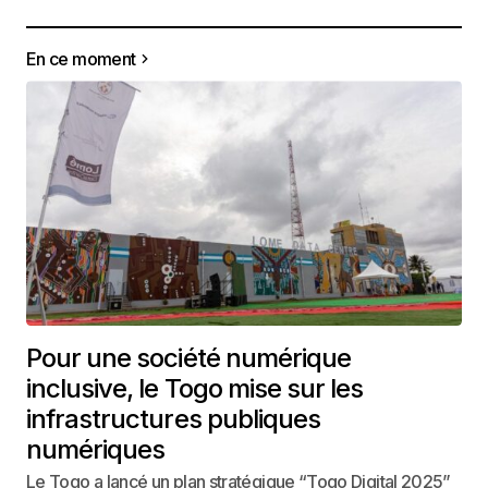
En ce moment
Pour une société numérique
inclusive, le Togo mise sur les
infrastructures publiques
numériques
Le Togo a lancé un plan stratégique “Togo Digital 2025”